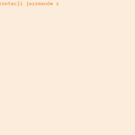
rontacji jazzmanów z