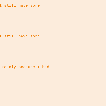
I still have some
I still have some
 mainly because I had