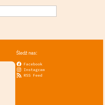
Śledź nas:
Facebook
Instagram
RSS Feed