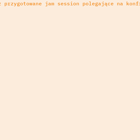
ż przygotowane jam session polegające na konf