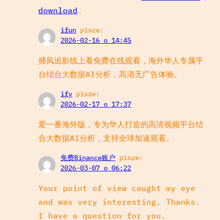
download
.
ifun
pisze:
2026-02-16 o 14:45
捕风追影线上看免费在线观看，海外华人专属平
台结合大数据AI分析，高清无广告体验。
ify
pisze:
2026-02-17 o 17:37
爱一番海外版，专为华人打造的高清视频平台结
合大数据AI分析，支持全球加速观看。
免费Binance账户
pisze:
2026-03-07 o 06:22
Your point of view caught my eye
and was very interesting. Thanks.
I have a question for you.