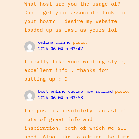
What host are you the usage of?
Can I get your associate link for
your host? I desire my website
loaded up as fast as yours lol
online casino
pisze:
2026-06-04 o 02:47
I really like your writing style,
excellent info , thanks for
putting up : D.
best online casino new zealand
pisze:
2026-06-04 o 03:53
The post is absolutely fantastic!
Lots of great info and
inspiration, both of which we all
need! Also like to admire the time