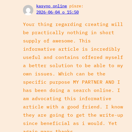
kasyno online
pisze:
2026-06-04 o 15:50
Your thing regarding creating will
be practically nothing in short
supply of awesome. This
informative article is incredibly
useful and contains offered myself
a better solution to be able to my
own issues. Which can be the
specific purpose MY PARTNER AND I
has been doing a search online. I
am advocating this informative
article with a good friend. I know
they are going to get the write-up
since beneficial as i would. Yet
again many thanks.