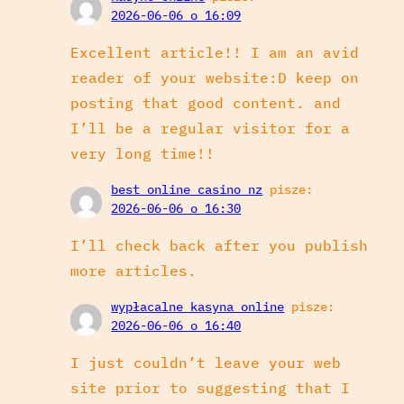
2026-06-06 o 16:09
Excellent article!! I am an avid
reader of your website:D keep on
posting that good content. and
I’ll be a regular visitor for a
very long time!!
best online casino nz
pisze:
2026-06-06 o 16:30
I’ll check back after you publish
more articles.
wypłacalne kasyna online
pisze:
2026-06-06 o 16:40
I just couldn’t leave your web
site prior to suggesting that I