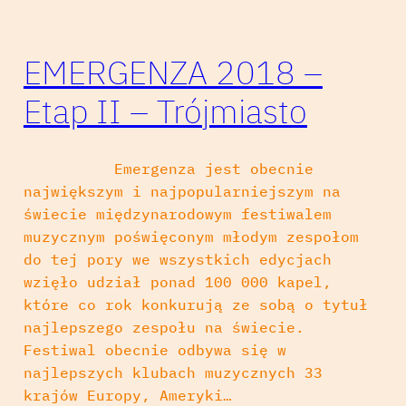
EMERGENZA 2018 –
Etap II – Trójmiasto
Emergenza jest obecnie
największym i najpopularniejszym na
świecie międzynarodowym festiwalem
muzycznym poświęconym młodym zespołom
do tej pory we wszystkich edycjach
wzięło udział ponad 100 000 kapel,
które co rok konkurują ze sobą o tytuł
najlepszego zespołu na świecie.
Festiwal obecnie odbywa się w
najlepszych klubach muzycznych 33
krajów Europy, Ameryki…