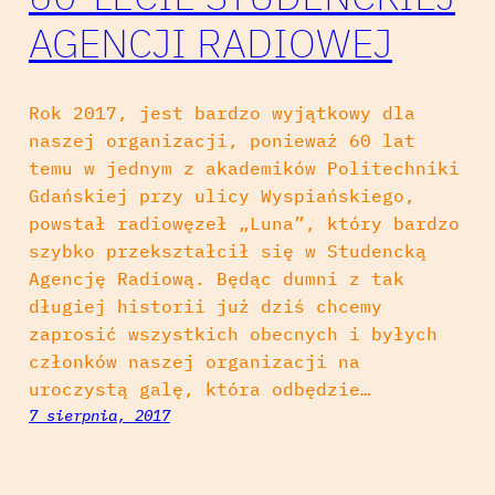
AGENCJI RADIOWEJ
Rok 2017, jest bardzo wyjątkowy dla
naszej organizacji, ponieważ 60 lat
temu w jednym z akademików Politechniki
Gdańskiej przy ulicy Wyspiańskiego,
powstał radiowęzeł „Luna”, który bardzo
szybko przekształcił się w Studencką
Agencję Radiową. Będąc dumni z tak
długiej historii już dziś chcemy
zaprosić wszystkich obecnych i byłych
członków naszej organizacji na
uroczystą galę, która odbędzie…
7 sierpnia, 2017