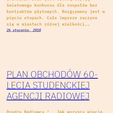
światowego konkursu dla zespołów bez
kontraktów płytowych. Rozgrywany jest w
pięciu etapach. Cała impreza zaczyna
się w miastach różnej wielkości,…
26 stycznia, 2018
PLAN OBCHODÓW 60-
LECIA STUDENCKIEJ
AGENCJI RADIOWEJ
Drodzy Radiowcy ! Jak wszyscy wiecie,