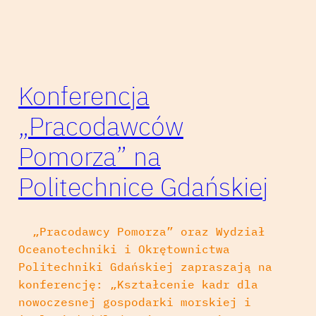
Konferencja
„Pracodawców
Pomorza” na
Politechnice Gdańskiej
„Pracodawcy Pomorza” oraz Wydział
Oceanotechniki i Okrętownictwa
Politechniki Gdańskiej zapraszają na
konferencję: „Kształcenie kadr dla
nowoczesnej gospodarki morskiej i