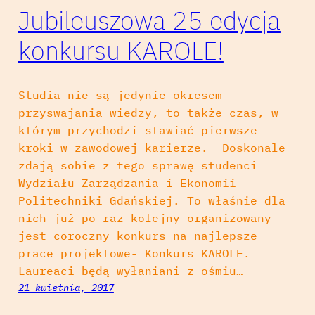
Jubileuszowa 25 edycja
konkursu KAROLE!
Studia nie są jedynie okresem
przyswajania wiedzy, to także czas, w
którym przychodzi stawiać pierwsze
kroki w zawodowej karierze. Doskonale
zdają sobie z tego sprawę studenci
Wydziału Zarządzania i Ekonomii
Politechniki Gdańskiej. To właśnie dla
nich już po raz kolejny organizowany
jest coroczny konkurs na najlepsze
prace projektowe- Konkurs KAROLE.
Laureaci będą wyłaniani z ośmiu…
21 kwietnia, 2017