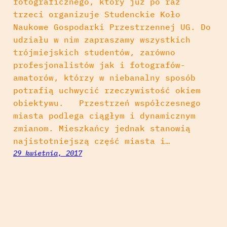
fotograficznego, który już po raz
trzeci organizuje Studenckie Koło
Naukowe Gospodarki Przestrzennej UG. Do
udziału w nim zapraszamy wszystkich
trójmiejskich studentów, zarówno
profesjonalistów jak i fotografów-
amatorów, którzy w niebanalny sposób
potrafią uchwycić rzeczywistość okiem
obiektywu. Przestrzeń współczesnego
miasta podlega ciągłym i dynamicznym
zmianom. Mieszkańcy jednak stanowią
najistotniejszą część miasta i…
29 kwietnia, 2017