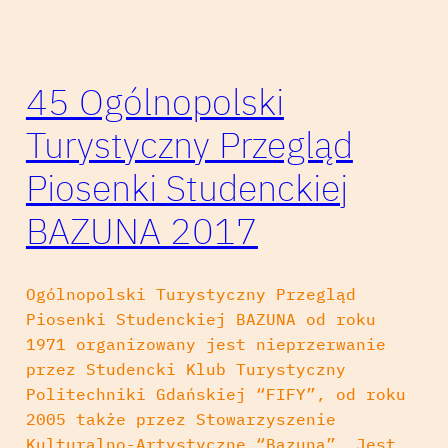
45 Ogólnopolski
Turystyczny Przegląd
Piosenki Studenckiej
BAZUNA 2017
Ogólnopolski Turystyczny Przegląd
Piosenki Studenckiej BAZUNA od roku
1971 organizowany jest nieprzerwanie
przez Studencki Klub Turystyczny
Politechniki Gdańskiej “FIFY”, od roku
2005 także przez Stowarzyszenie
Kulturalno-Artystyczne “Bazuna”. Jest