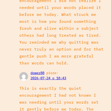
encouragement I did not realize I
needed until your words placed it
before me today. What struck me
most is how you found something
fresh and alive within a subject
others had long treated as tired.
You reminded me why quitting was
never truly an option and for that
gentle push I am more grateful
than words can hold.
dower88
pisze:
2026-07-24 o 18:43
This is exactly the quiet
encouragement I had not known I
was needing until your words set
it gently before me today. The