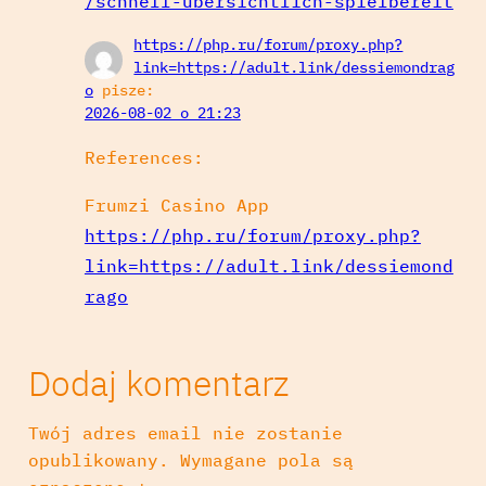
/schnell-ubersichtlich-spielbereit
https://php.ru/forum/proxy.php?
link=https://adult.link/dessiemondrag
o
pisze:
2026-08-02 o 21:23
References:
Frumzi Casino App
https://php.ru/forum/proxy.php?
link=https://adult.link/dessiemond
rago
Dodaj komentarz
Twój adres email nie zostanie
opublikowany.
Wymagane pola są