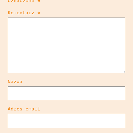
oznaczone
*
Komentarz
*
Nazwa
Adres email