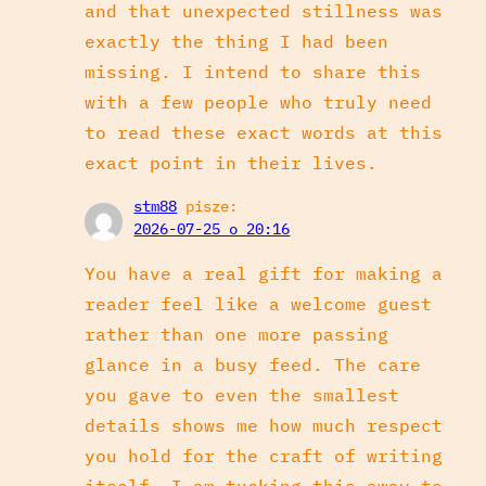
and that unexpected stillness was
exactly the thing I had been
missing. I intend to share this
with a few people who truly need
to read these exact words at this
exact point in their lives.
stm88
pisze:
2026-07-25 o 20:16
You have a real gift for making a
reader feel like a welcome guest
rather than one more passing
glance in a busy feed. The care
you gave to even the smallest
details shows me how much respect
you hold for the craft of writing
itself. I am tucking this away to