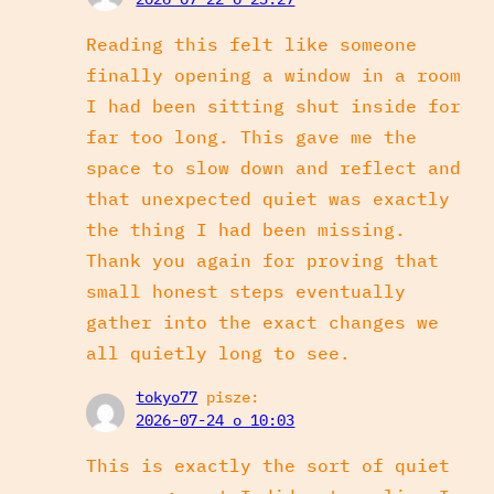
Reading this felt like someone
finally opening a window in a room
I had been sitting shut inside for
far too long. This gave me the
space to slow down and reflect and
that unexpected quiet was exactly
the thing I had been missing.
Thank you again for proving that
small honest steps eventually
gather into the exact changes we
all quietly long to see.
tokyo77
pisze:
2026-07-24 o 10:03
This is exactly the sort of quiet