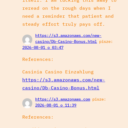
reread on the rough days when I
need a reminder that patient and
steady effort truly pays off.
https://s3.amazonaws.com/new-
casino/Db-Casino-Bonus.html
pisze:
2026-08-01 o 03:47
References:
Casinia Casino Einzahlung
https://s3.amazonaws.com/new-
casino/Db-Casino-Bonus.html
https://s3.amazonaws.com
pisze:
2026-08-01 o 11:39
References: