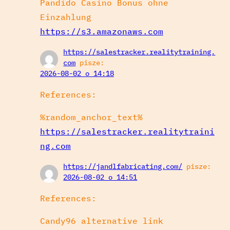
Pandido Casino Bonus ohne
Einzahlung
https://s3.amazonaws.com
https://salestracker.realitytraining.
com
pisze:
2026-08-02 o 14:18
References:
%random_anchor_text%
https://salestracker.realitytraini
ng.com
https://jandlfabricating.com/
pisze:
2026-08-02 o 14:51
References:
Candy96 alternative link