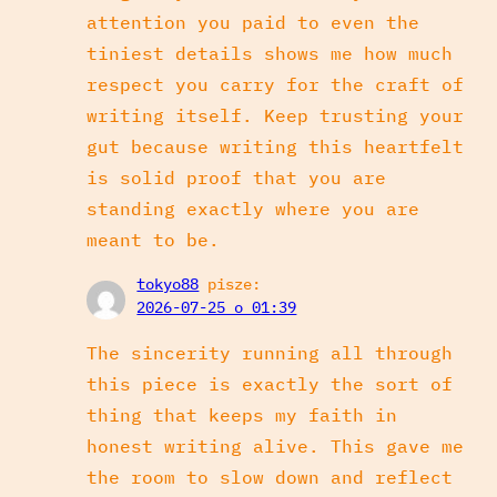
attention you paid to even the
tiniest details shows me how much
respect you carry for the craft of
writing itself. Keep trusting your
gut because writing this heartfelt
is solid proof that you are
standing exactly where you are
meant to be.
tokyo88
pisze:
2026-07-25 o 01:39
The sincerity running all through
this piece is exactly the sort of
thing that keeps my faith in
honest writing alive. This gave me
the room to slow down and reflect