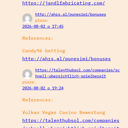
https://jandlfabricating.com/
http://ahrs.al/punesimi/bonuses
pisze:
2026-08-02 o 17:45
References:
Candy96 betting
http://ahrs.al/punesimi/bonuses
https://talenthubsol.com/companies/sc
hnell-ubersichtlich-spielbereit
pisze:
2026-08-02 o 19:24
References:
Vulkan Vegas Casino Bewertung
https://talenthubsol.com/companies