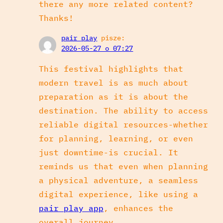
there any more related content?
Thanks!
pair play
pisze:
2026-05-27 o 07:27
This festival highlights that
modern travel is as much about
preparation as it is about the
destination. The ability to access
reliable digital resources-whether
for planning, learning, or even
just downtime-is crucial. It
reminds us that even when planning
a physical adventure, a seamless
digital experience, like using a
pair play app
, enhances the
overall journey.