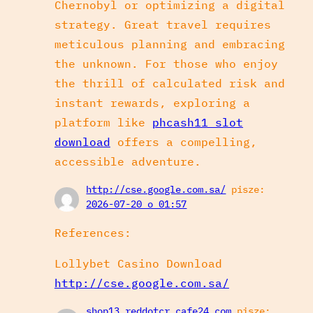
Chernobyl or optimizing a digital
strategy. Great travel requires
meticulous planning and embracing
the unknown. For those who enjoy
the thrill of calculated risk and
instant rewards, exploring a
platform like
phcash11 slot
download
offers a compelling,
accessible adventure.
http://cse.google.com.sa/
pisze:
2026-07-20 o 01:57
References:
Lollybet Casino Download
http://cse.google.com.sa/
shop13.reddotcr.cafe24.com
pisze: