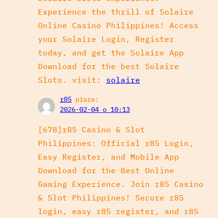
Experience the thrill of Solaire
Online Casino Philippines! Access
your Solaire Login, Register
today, and get the Solaire App
Download for the best Solaire
Slots. visit:
solaire
r85
pisze:
2026-02-04 o 10:13
[678]r85 Casino & Slot
Philippines: Official r85 Login,
Easy Register, and Mobile App
Download for the Best Online
Gaming Experience. Join r85 Casino
& Slot Philippines! Secure r85
login, easy r85 register, and r85