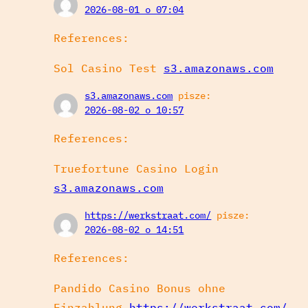
2026-08-01 o 07:04
References:
Sol Casino Test
s3.amazonaws.com
s3.amazonaws.com
pisze:
2026-08-02 o 10:57
References:
Truefortune Casino Login
s3.amazonaws.com
https://werkstraat.com/
pisze:
2026-08-02 o 14:51
References:
Pandido Casino Bonus ohne
Einzahlung
https://werkstraat.com/