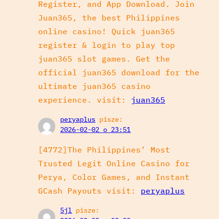
Register, and App Download. Join
Juan365, the best Philippines
online casino! Quick juan365
register & login to play top
juan365 slot games. Get the
official juan365 download for the
ultimate juan365 casino
experience. visit:
juan365
peryaplus
pisze:
2026-02-02 o 23:51
[4772]The Philippines’ Most
Trusted Legit Online Casino for
Perya, Color Games, and Instant
GCash Payouts visit:
peryaplus
5jl
pisze: