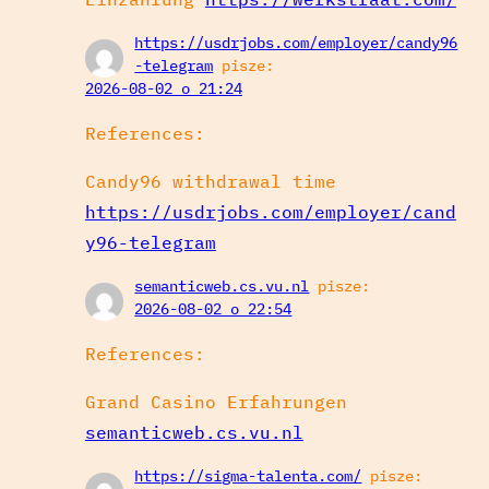
https://usdrjobs.com/employer/candy96
-telegram
pisze:
2026-08-02 o 21:24
References:
Candy96 withdrawal time
https://usdrjobs.com/employer/cand
y96-telegram
semanticweb.cs.vu.nl
pisze:
2026-08-02 o 22:54
References:
Grand Casino Erfahrungen
semanticweb.cs.vu.nl
https://sigma-talenta.com/
pisze: