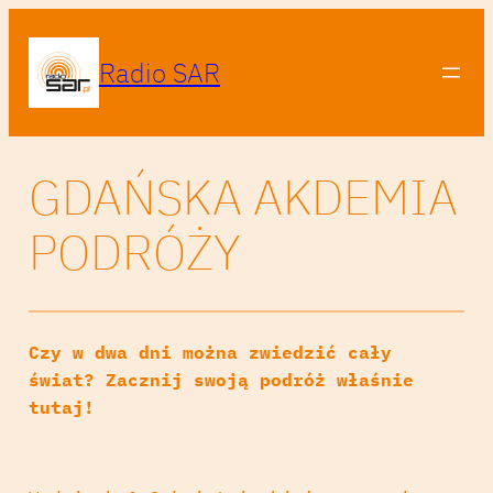
Radio SAR
GDAŃSKA AKDEMIA
PODRÓŻY
Czy w dwa dni można zwiedzić cały
świat? Zacznij swoją podróż właśnie
tutaj!