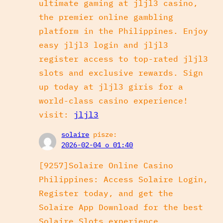
ultimate gaming at jljl3 casino,
the premier online gambling
platform in the Philippines. Enjoy
easy jljl3 login and jljl3
register access to top-rated jljl3
slots and exclusive rewards. Sign
up today at jljl3 giris for a
world-class casino experience!
visit:
jljl3
solaire
pisze:
2026-02-04 o 01:40
[9257]Solaire Online Casino
Philippines: Access Solaire Login,
Register today, and get the
Solaire App Download for the best
Solaire Slots experience.