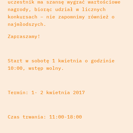
uczestnik ma szansę wygrać wartościowe
nagrody, biorąc udział w licznych
konkursach – nie zapomnimy również o
najmłodszych.
Zapraszamy!
Start w sobotę 1 kwietnia o godzinie
10:00, wstęp wolny.
Termin: 1- 2 kwietnia 2017
Czas trwania: 11:00-18:00