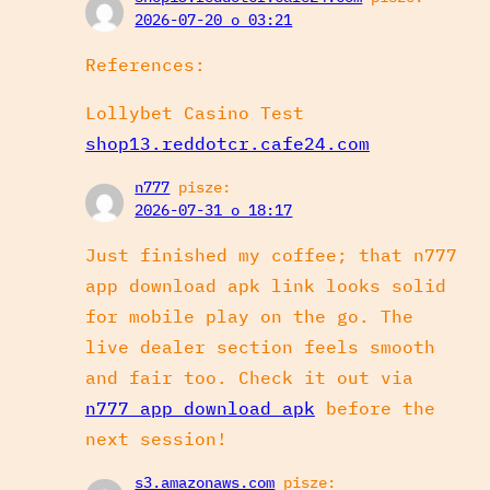
2026-07-20 o 03:21
References:
Lollybet Casino Test
shop13.reddotcr.cafe24.com
n777
pisze:
2026-07-31 o 18:17
Just finished my coffee; that n777
app download apk link looks solid
for mobile play on the go. The
live dealer section feels smooth
and fair too. Check it out via
n777 app download apk
before the
next session!
s3.amazonaws.com
pisze: