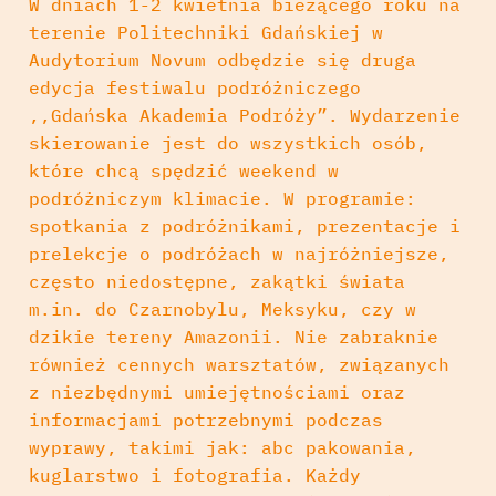
W dniach 1-2 kwietnia bieżącego roku na
terenie Politechniki Gdańskiej w
Audytorium Novum odbędzie się druga
edycja festiwalu podróżniczego
,,Gdańska Akademia Podróży”. Wydarzenie
skierowanie jest do wszystkich osób,
które chcą spędzić weekend w
podróżniczym klimacie. W programie:
spotkania z podróżnikami, prezentacje i
prelekcje o podróżach w najróżniejsze,
często niedostępne, zakątki świata
m.in. do Czarnobylu, Meksyku, czy w
dzikie tereny Amazonii. Nie zabraknie
również cennych warsztatów, związanych
z niezbędnymi umiejętnościami oraz
informacjami potrzebnymi podczas
wyprawy, takimi jak: abc pakowania,
kuglarstwo i fotografia. Każdy