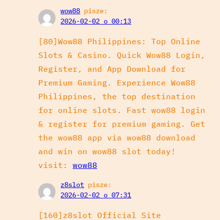
wow88
pisze:
2026-02-02 o 00:13
[80]Wow88 Philippines: Top Online
Slots & Casino. Quick Wow88 Login,
Register, and App Download for
Premium Gaming. Experience Wow88
Philippines, the top destination
for online slots. Fast wow88 login
& register for premium gaming. Get
the wow88 app via wow88 download
and win on wow88 slot today!
visit:
wow88
z8slot
pisze:
2026-02-02 o 07:31
[160]z8slot Official Site