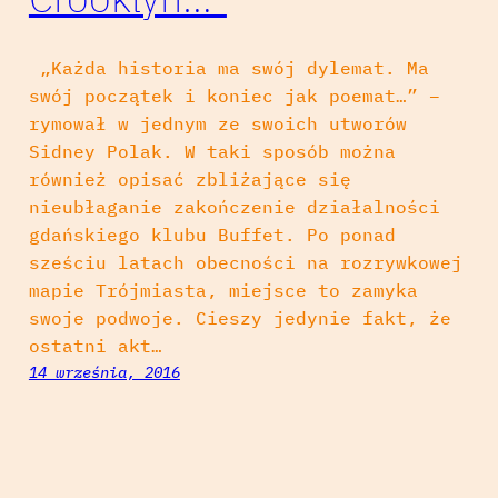
„Każda historia ma swój dylemat. Ma
swój początek i koniec jak poemat…” –
rymował w jednym ze swoich utworów
Sidney Polak. W taki sposób można
również opisać zbliżające się
nieubłaganie zakończenie działalności
gdańskiego klubu Buffet. Po ponad
sześciu latach obecności na rozrywkowej
mapie Trójmiasta, miejsce to zamyka
swoje podwoje. Cieszy jedynie fakt, że
ostatni akt…
14 września, 2016