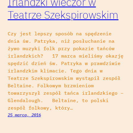
Irlandzki wieczór w
Teatrze Szekspirowskim
Czy jest lepszy sposób na spędzenie
dnia św. Patryka, niż posłuchanie na
żywo muzyki folk przy pokazie tańców
irlandzkich? 17 marca mieliśmy okazję
spędzić dzień św. Patryka w prawdziwie
irlandzkim klimacie. Tego dnia w
Teatrze Szekspirowskim wystąpił zespół
Beltaine. Folkowym brzmieniom
towarzyszył zespół tańca irlandzkiego –
Glendalough. Beltaine, to polski
zespół folkowy, który…
25 marca, 2016