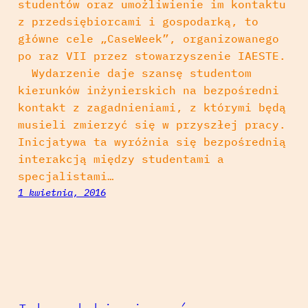
studentów oraz umożliwienie im kontaktu
z przedsiębiorcami i gospodarką, to
główne cele „CaseWeek”, organizowanego
po raz VII przez stowarzyszenie IAESTE.
Wydarzenie daje szansę studentom
kierunków inżynierskich na bezpośredni
kontakt z zagadnieniami, z którymi będą
musieli zmierzyć się w przyszłej pracy.
Inicjatywa ta wyróżnia się bezpośrednią
interakcją między studentami a
specjalistami…
1 kwietnia, 2016