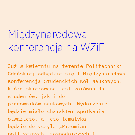
Międzynarodowa
konferencja na WZiE
Już w kwietniu na terenie Politechniki
Gdańskiej odbędzie się I Międzynarodowa
Konferencja Studenckich Kół Naukowych,
która skierowana jest zarówno do
studentów, jak i do
pracowników naukowych. Wydarzenie
będzie miało charakter spotkania
otwartego, a jego tematyka
będzie dotyczyła „Przemian
politycznych, gospodarczych i