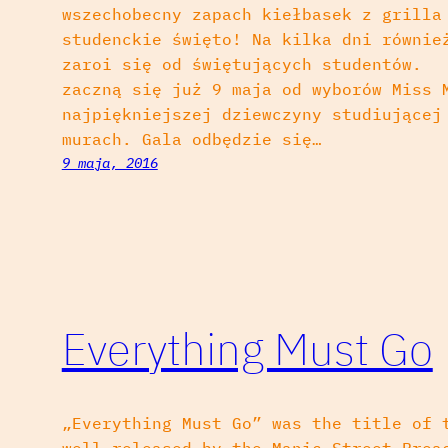
wszechobecny zapach kiełbasek z grilla
studenckie święto! Na kilka dni równie
zaroi się od świętujących studentów. 
zaczną się już 9 maja od wyborów Miss 
najpiękniejszej dziewczyny studiującej
murach. Gala odbędzie się…
9 maja, 2016
Everything Must Go
„Everything Must Go” was the title of 