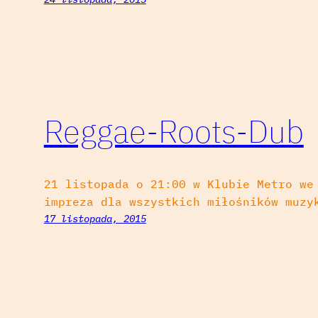
Reggae-Roots-Dub
21 listopada o 21:00 w Klubie Metro we
impreza dla wszystkich miłośników muzy
17 listopada, 2015