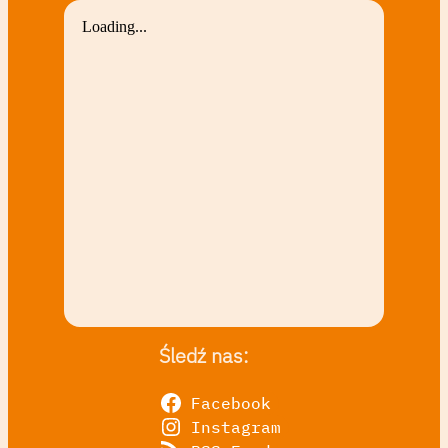
Śledź nas:
Facebook
Instagram