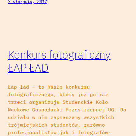
7 sierpnia, 2017
Konkurs fotograficzny
ŁAP ŁAD
Łap ład – to hasło konkursu
fotograficznego, który już po raz
trzeci organizuje Studenckie Koło
Naukowe Gospodarki Przestrzennej UG. Do
udziału w nim zapraszamy wszystkich
trójmiejskich studentów, zarówno
profesjonalistów jak i fotografów-