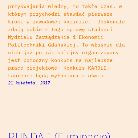
przyswajania wiedzy, to także czas, w
którym przychodzi stawiać pierwsze
kroki w zawodowej karierze. Doskonale
zdają sobie z tego sprawę studenci
Wydziału Zarządzania i Ekonomii
Politechniki Gdańskiej. To właśnie dla
nich już po raz kolejny organizowany
jest coroczny konkurs na najlepsze
prace projektowe- Konkurs KAROLE.
Laureaci będą wyłaniani z ośmiu…
21 kwietnia, 2017
RUNDA I (Eliminacje)