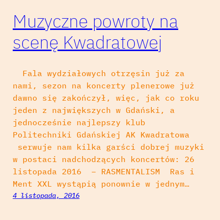
Muzyczne powroty na
scenę Kwadratowej
Fala wydziałowych otrzęsin już za
nami, sezon na koncerty plenerowe już
dawno się zakończył, więc, jak co roku
jeden z największych w Gdański, a
jednocześnie najlepszy klub
Politechniki Gdańskiej AK Kwadratowa
serwuje nam kilka garści dobrej muzyki
w postaci nadchodzących koncertów: 26
listopada 2016 – RASMENTALISM Ras i
Ment XXL wystąpią ponownie w jednym…
4 listopada, 2016