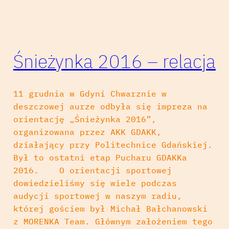
Śnieżynka 2016 – relacja
11 grudnia w Gdyni Chwarznie w
deszczowej aurze odbyła się impreza na
orientację „Śnieżynka 2016”,
organizowana przez AKK GDAKK,
działający przy Politechnice Gdańskiej.
Był to ostatni etap Pucharu GDAKKa
2016. O orientacji sportowej
dowiedzieliśmy się wiele podczas
audycji sportowej w naszym radiu,
której gościem był Michał Bałchanowski
z MORENKA Team. Głównym założeniem tego