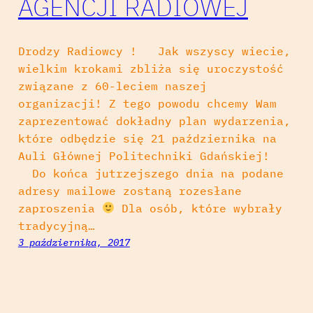
AGENCJI RADIOWEJ
Drodzy Radiowcy ! Jak wszyscy wiecie,
wielkim krokami zbliża się uroczystość
związane z 60-leciem naszej
organizacji! Z tego powodu chcemy Wam
zaprezentować dokładny plan wydarzenia,
które odbędzie się 21 października na
Auli Głównej Politechniki Gdańskiej!
Do końca jutrzejszego dnia na podane
adresy mailowe zostaną rozesłane
zaproszenia
Dla osób, które wybrały
tradycyjną…
3 października, 2017