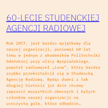
60-LECIE STUDENCKIEJ
AGENCJI RADIOWEJ
Rok 2017, jest bardzo wyjątkowy dla
naszej organizacji, ponieważ 60 lat
temu w jednym z akademików Politechniki
Gdańskiej przy ulicy Wyspiańskiego,
powstał radiowęzeł „Luna”, który bardzo
szybko przekształcił się w Studencką
Agencję Radiową. Będąc dumni z tak
długiej historii już dziś chcemy
zaprosić wszystkich obecnych i byłych
członków naszej organizacji na
uroczystą galę, która odbędzie…