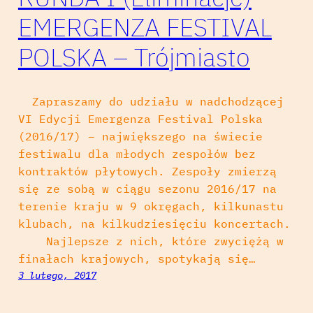
EMERGENZA FESTIVAL
POLSKA – Trójmiasto
Zapraszamy do udziału w nadchodzącej
VI Edycji Emergenza Festival Polska
(2016/17) – największego na świecie
festiwalu dla młodych zespołów bez
kontraktów płytowych. Zespoły zmierzą
się ze sobą w ciągu sezonu 2016/17 na
terenie kraju w 9 okręgach, kilkunastu
klubach, na kilkudziesięciu koncertach.
Najlepsze z nich, które zwyciężą w
finałach krajowych, spotykają się…
3 lutego, 2017