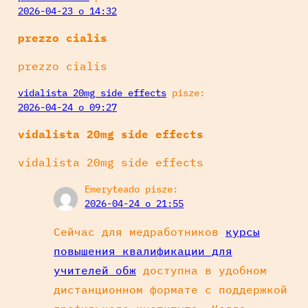
2026-04-23 o 14:32
prezzo cialis
prezzo cialis
vidalista 20mg side effects
pisze:
2026-04-24 o 09:27
vidalista 20mg side effects
vidalista 20mg side effects
Emeryteado
pisze:
2026-04-24 o 21:55
Сейчас для медработников
курсы
повышения квалификации для
учителей обж
доступна в удобном
дистанционном формате с поддержкой