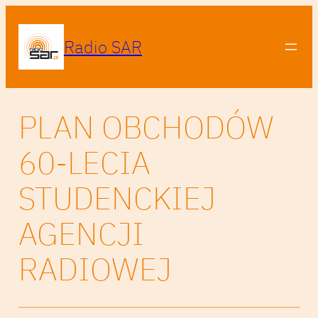
Radio SAR
PLAN OBCHODÓW
60-LECIA
STUDENCKIEJ
AGENCJI
RADIOWEJ