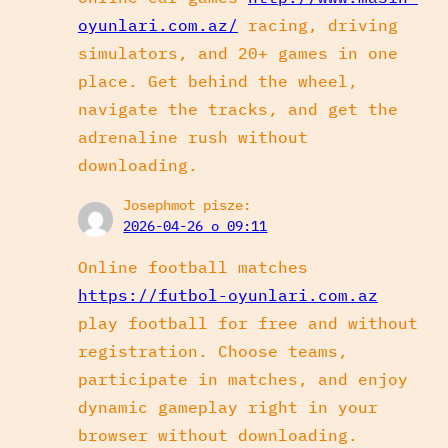
oyunlari.com.az/
racing, driving
simulators, and 20+ games in one
place. Get behind the wheel,
navigate the tracks, and get the
adrenaline rush without
downloading.
Josephmot
pisze:
2026-04-26 o 09:11
Online football matches
https://futbol-oyunlari.com.az
play football for free and without
registration. Choose teams,
participate in matches, and enjoy
dynamic gameplay right in your
browser without downloading.