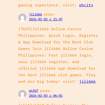
gaming experience. visit:
phcity
jili666
pisze:
2026-02-02 o 21:47
[7629]Jili666 Online Casino
Philippines: Quick Login, Register
& App Download for the Best Slot
Games Join Jili666 Online Casino
Philippines! Fast jili666 login,
easy jili666 register, and
official jili666 app download for
the best jili666 slot games. Play
and win big today! visit:
jili666
ph367
pisze:
2026-02-03 o 06:01