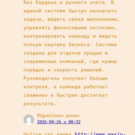
без бардака и ручного учета. В
единой системе быстро назначать
задачи, видеть сроки выполнения,
управлять финансовыми потоками,
контролировать команду и видеть
полную картину бизнеса. Система
создана для отделов продаж и
современных компаний, где нужны
порядок и скорость решений.
Руководитель получает больше
контроля, а команда работает
слаженно и быстрее достигает
результата.
Miguelloorn
pisze:
2026-04-26 o 00:32
Online car games
http://www.masin-