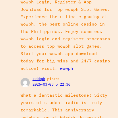
wowph Login, Register & App
Download for Top wowph Slot Games.
Experience the ultimate gaming at
wowph, the best online casino in
the Philippines. Enjoy seamless
wowph login and register processes
to access top wowph slot games.
Start your wowph app download
today for big wins and 24/7 casino
action! visit:
wowph
kkkkph
pisze:
2026-03-03 o 22:36
What a fantastic milestone! Sixty
years of student radio is truly
remarkable. This anniversary
celebration at Gdańsk University