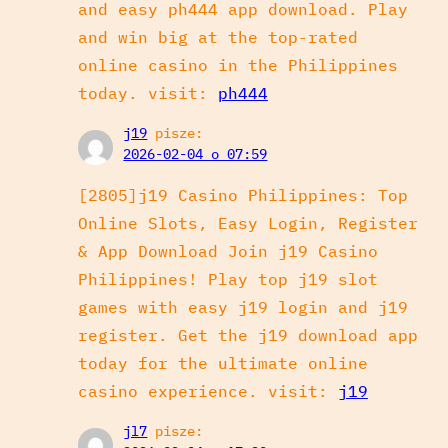
and easy ph444 app download. Play
and win big at the top-rated
online casino in the Philippines
today. visit:
ph444
j19
pisze:
2026-02-04 o 07:59
[2805]j19 Casino Philippines: Top
Online Slots, Easy Login, Register
& App Download Join j19 Casino
Philippines! Play top j19 slot
games with easy j19 login and j19
register. Get the j19 download app
today for the ultimate online
casino experience. visit:
j19
jl7
pisze: