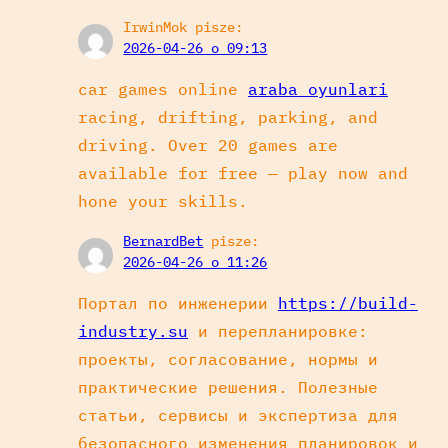
IrwinMok
pisze:
2026-04-26 o 09:13
car games online
araba oyunlari
racing, drifting, parking, and
driving. Over 20 games are
available for free — play now and
hone your skills.
BernardBet
pisze:
2026-04-26 o 11:26
Портал по инженерии
https://build-
industry.su
и перепланировке:
проекты, согласование, нормы и
практические решения. Полезные
статьи, сервисы и экспертиза для
безопасного изменения планировок и