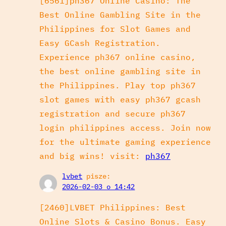
[6561]ph367 Online Casino: The
Best Online Gambling Site in the
Philippines for Slot Games and
Easy GCash Registration.
Experience ph367 online casino,
the best online gambling site in
the Philippines. Play top ph367
slot games with easy ph367 gcash
registration and secure ph367
login philippines access. Join now
for the ultimate gaming experience
and big wins! visit:
ph367
lvbet
pisze:
2026-02-03 o 14:42
[2460]LVBET Philippines: Best
Online Slots & Casino Bonus. Easy