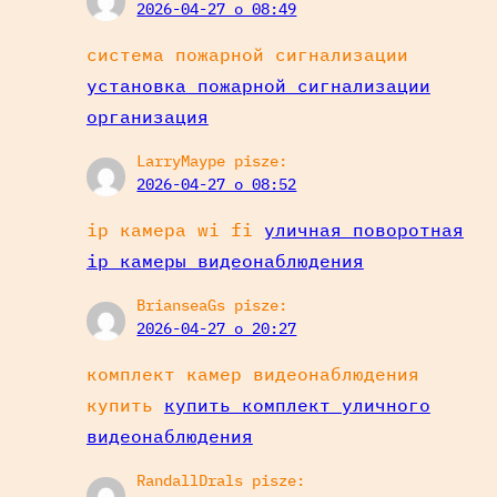
2026-04-27 o 08:49
система пожарной сигнализации
установка пожарной сигнализации
организация
LarryMaype
pisze:
2026-04-27 o 08:52
ip камера wi fi
уличная поворотная
ip камеры видеонаблюдения
BrianseaGs
pisze:
2026-04-27 o 20:27
комплект камер видеонаблюдения
купить
купить комплект уличного
видеонаблюдения
RandallDrals
pisze: