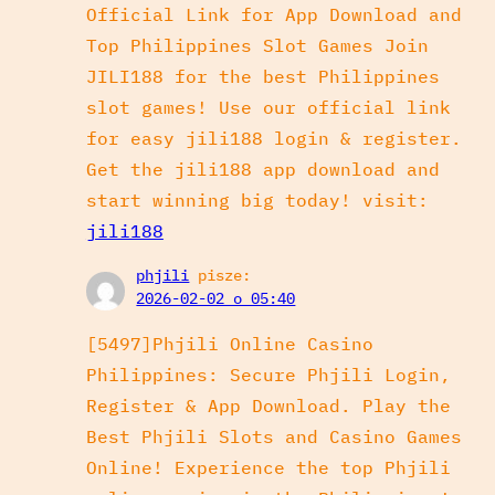
Official Link for App Download and
Top Philippines Slot Games Join
JILI188 for the best Philippines
slot games! Use our official link
for easy jili188 login & register.
Get the jili188 app download and
start winning big today! visit:
jili188
phjili
pisze:
2026-02-02 o 05:40
[5497]Phjili Online Casino
Philippines: Secure Phjili Login,
Register & App Download. Play the
Best Phjili Slots and Casino Games
Online! Experience the top Phjili