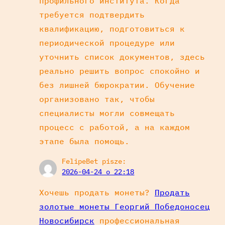
профильного института. Когда
требуется подтвердить
квалификацию, подготовиться к
периодической процедуре или
уточнить список документов, здесь
реально решить вопрос спокойно и
без лишней бюрократии. Обучение
организовано так, чтобы
специалисты могли совмещать
процесс с работой, а на каждом
этапе была помощь.
FelipeBet
pisze:
2026-04-24 o 22:18
Хочешь продать монеты?
Продать
золотые монеты Георгий Победоносец
Новосибирск
профессиональная