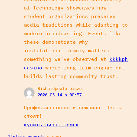
of Technology showcases how
student organizations preserve
media traditions while adapting to
modern broadcasting. Events like
these demonstrate why
institutional memory matters –
something we’ve observed at
kkkkph
casino
where long-term engagement
builds lasting community trust.
Richardpoele
pisze:
2026-03-14 o 00:57
Профессионально и вежливо. Цветы
стоят!
купить пионы томск
lipitor generic
pisze: