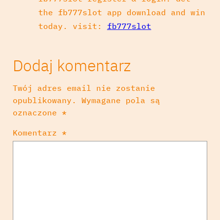
the fb777slot app download and win
today. visit:
fb777slot
Dodaj komentarz
Twój adres email nie zostanie
opublikowany.
Wymagane pola są
oznaczone
*
Komentarz
*