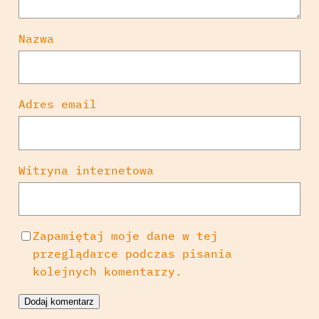
Nazwa
Adres email
Witryna internetowa
Zapamiętaj moje dane w tej
przeglądarce podczas pisania
kolejnych komentarzy.