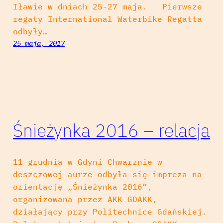
Iławie w dniach 25-27 maja. Pierwsze
regaty International Waterbike Regatta
odbyły…
25 maja, 2017
Śnieżynka 2016 – relacja
11 grudnia w Gdyni Chwarznie w
deszczowej aurze odbyła się impreza na
orientację „Śnieżynka 2016”,
organizowana przez AKK GDAKK,
działający przy Politechnice Gdańskiej.