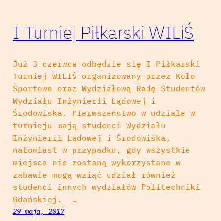
I Turniej Piłkarski WILiŚ
Już 3 czerwca odbędzie się I Piłkarski
Turniej WILIŚ organizowany przez Koło
Sportowe oraz Wydziałową Radę Studentów
Wydziału Inżynierii Lądowej i
Środowiska. Pierwszeństwo w udziale w
turnieju mają studenci Wydziału
Inżynierii Lądowej i Środowiska,
natomiast w przypadku, gdy wszystkie
miejsca nie zostaną wykorzystane w
zabawie mogą wziąć udział również
studenci innych wydziałów Politechniki
Gdańskiej. …
29 maja, 2017