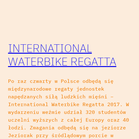
INTERNATIONAL
WATERBIKE REGATTA
Po raz czwarty w Polsce odbędą się
międzynarodowe regaty jednostek
napędzanych siłą ludzkich mięśni –
International Waterbike Regatta 2017. W
wydarzeniu weźmie udział 320 studentów
uczelni wyższych z całej Europy oraz 40
łodzi. Zmagania odbędą się na jeziorze
Jeziorak przy śródlądowym porcie w