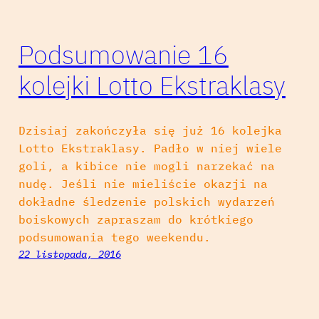
Podsumowanie 16
kolejki Lotto Ekstraklasy
Dzisiaj zakończyła się już 16 kolejka
Lotto Ekstraklasy. Padło w niej wiele
goli, a kibice nie mogli narzekać na
nudę. Jeśli nie mieliście okazji na
dokładne śledzenie polskich wydarzeń
boiskowych zapraszam do krótkiego
podsumowania tego weekendu.
22 listopada, 2016