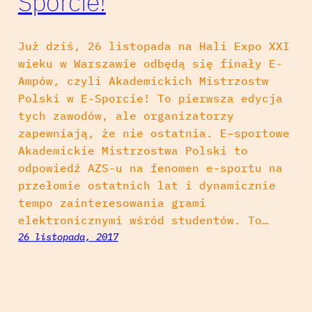
Sporcie!
Już dziś, 26 listopada na Hali Expo XXI
wieku w Warszawie odbędą się finały E-
Ampów, czyli Akademickich Mistrzostw
Polski w E-Sporcie! To pierwsza edycja
tych zawodów, ale organizatorzy
zapewniają, że nie ostatnia. E–sportowe
Akademickie Mistrzostwa Polski to
odpowiedź AZS-u na fenomen e-sportu na
przełomie ostatnich lat i dynamicznie
tempo zainteresowania grami
elektronicznymi wśród studentów. To…
26 listopada, 2017