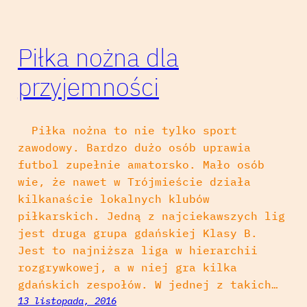
Piłka nożna dla
przyjemności
Piłka nożna to nie tylko sport
zawodowy. Bardzo dużo osób uprawia
futbol zupełnie amatorsko. Mało osób
wie, że nawet w Trójmieście działa
kilkanaście lokalnych klubów
piłkarskich. Jedną z najciekawszych lig
jest druga grupa gdańskiej Klasy B.
Jest to najniższa liga w hierarchii
rozgrywkowej, a w niej gra kilka
gdańskich zespołów. W jednej z takich…
13 listopada, 2016