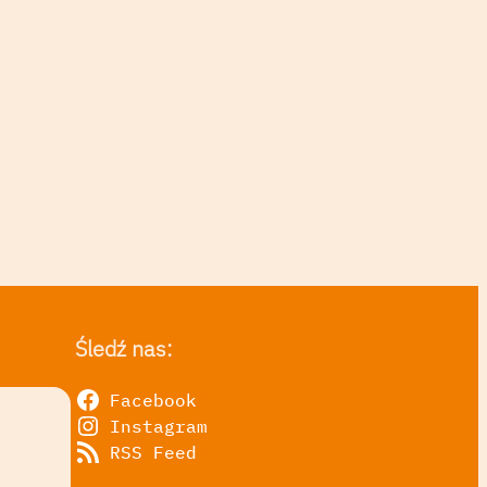
Śledź nas:
Facebook
Instagram
RSS Feed