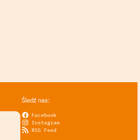
Śledź nas:
Facebook
Instagram
RSS Feed