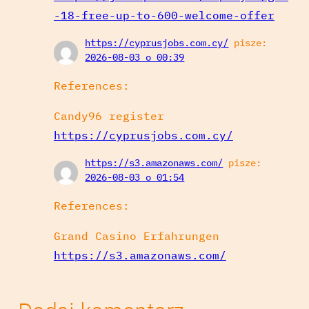
-18-free-up-to-600-welcome-offer
https://cyprusjobs.com.cy/
pisze:
2026-08-03 o 00:39
References:
Candy96 register
https://cyprusjobs.com.cy/
https://s3.amazonaws.com/
pisze:
2026-08-03 o 01:54
References:
Grand Casino Erfahrungen
https://s3.amazonaws.com/