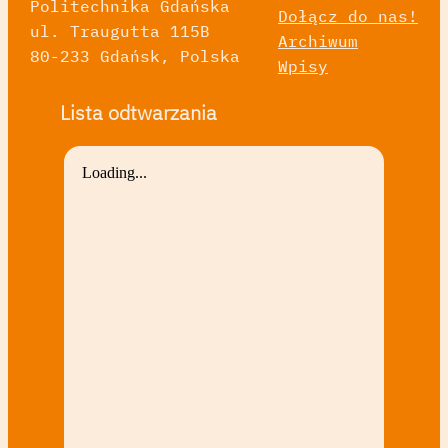
Politechnika Gdańska
Dołącz do nas!
ul. Traugutta 115B
Archiwum
80-233 Gdańsk, Polska
Wpisy
Lista odtwarzania