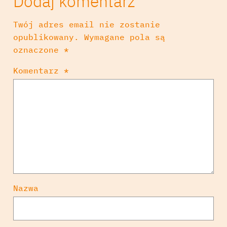
Dodaj komentarz
Twój adres email nie zostanie
opublikowany.
Wymagane pola są
oznaczone
*
Komentarz
*
Nazwa