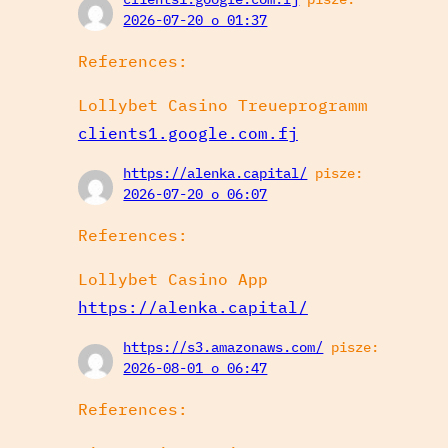
2026-07-20 o 01:37
References:
Lollybet Casino Treueprogramm
clients1.google.com.fj
https://alenka.capital/
pisze:
2026-07-20 o 06:07
References:
Lollybet Casino App
https://alenka.capital/
https://s3.amazonaws.com/
pisze:
2026-08-01 o 06:47
References: