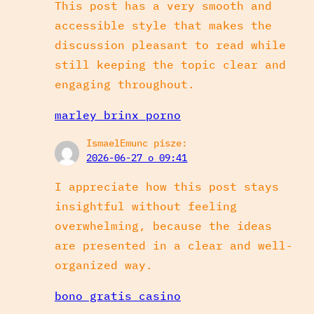
This post has a very smooth and
accessible style that makes the
discussion pleasant to read while
still keeping the topic clear and
engaging throughout.
marley brinx porno
IsmaelEmunc
pisze:
2026-06-27 o 09:41
I appreciate how this post stays
insightful without feeling
overwhelming, because the ideas
are presented in a clear and well-
organized way.
bono gratis casino