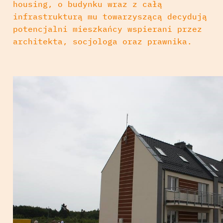
housing, o budynku wraz z całą
infrastrukturą mu towarzyszącą decydują
potencjalni mieszkańcy wspierani przez
architekta, socjologa oraz prawnika.