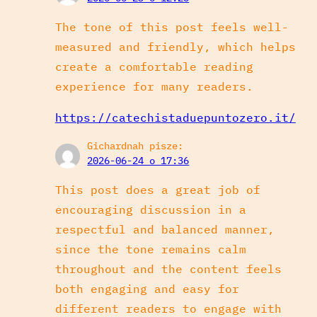
The tone of this post feels well-
measured and friendly, which helps
create a comfortable reading
experience for many readers.
https://catechistaduepuntozero.it/
Gichardnah
pisze:
2026-06-24 o 17:36
This post does a great job of
encouraging discussion in a
respectful and balanced manner,
since the tone remains calm
throughout and the content feels
both engaging and easy for
different readers to engage with