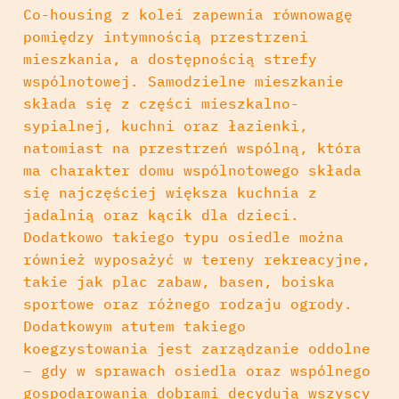
Co-housing z kolei zapewnia równowagę
pomiędzy intymnością przestrzeni
mieszkania, a dostępnością strefy
wspólnotowej. Samodzielne mieszkanie
składa się z części mieszkalno-
sypialnej, kuchni oraz łazienki,
natomiast na przestrzeń wspólną, która
ma charakter domu wspólnotowego składa
się najczęściej większa kuchnia z
jadalnią oraz kącik dla dzieci.
Dodatkowo takiego typu osiedle można
również wyposażyć w tereny rekreacyjne,
takie jak plac zabaw, basen, boiska
sportowe oraz różnego rodzaju ogrody.
Dodatkowym atutem takiego
koegzystowania jest zarządzanie oddolne
– gdy w sprawach osiedla oraz wspólnego
gospodarowania dobrami decydują wszyscy