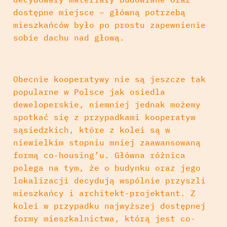
dostępne miejsce – główną potrzebą
mieszkańców było po prostu zapewnienie
sobie dachu nad głową.
Obecnie kooperatywy nie są jeszcze tak
popularne w Polsce jak osiedla
deweloperskie, niemniej jednak możemy
spotkać się z przypadkami kooperatyw
sąsiedzkich, które z kolei są w
niewielkim stopniu mniej zaawansowaną
formą co-housing’u. Główna różnica
polega na tym, że o budynku oraz jego
lokalizacji decydują wspólnie przyszli
mieszkańcy i architekt-projektant. Z
kolei w przypadku najwyższej dostępnej
formy mieszkalnictwa, którą jest co-