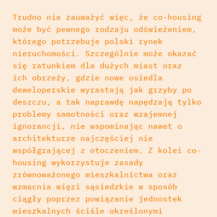
Trudno nie zauważyć więc, że co-housing
może być pewnego rodzaju odświeżeniem,
którego potrzebuje polski rynek
nieruchomości. Szczególnie może okazać
się ratunkiem dla dużych miast oraz
ich obrzeży, gdzie nowe osiedla
deweloperskie wyrastają jak grzyby po
deszczu, a tak naprawdę napędzają tylko
problemy samotności oraz wzajemnej
ignorancji, nie wspominając nawet o
architekturze najczęściej nie
współgrającej z otoczeniem. Z kolei co-
housing wykorzystuje zasady
zrównoważonego mieszkalnictwa oraz
wzmacnia więzi sąsiedzkie w sposób
ciągły poprzez powiązanie jednostek
mieszkalnych ściśle określonymi