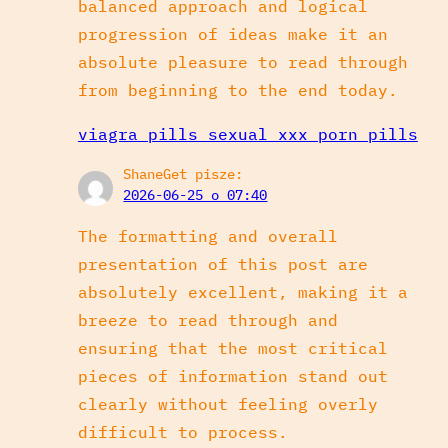
balanced approach and logical
progression of ideas make it an
absolute pleasure to read through
from beginning to the end today.
viagra pills sexual xxx porn pills
ShaneGet
pisze:
2026-06-25 o 07:40
The formatting and overall
presentation of this post are
absolutely excellent, making it a
breeze to read through and
ensuring that the most critical
pieces of information stand out
clearly without feeling overly
difficult to process.