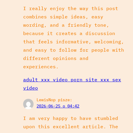
I really enjoy the way this post
combines simple ideas, easy
wording, and a friendly tone,
because it creates a discussion
that feels informative, welcoming,
and easy to follow for people with
different opinions and
experiences.
adult xxx video porn site xxx sex
video
LewisNop
pisze:
2026-06-25 o 04:42
I am very happy to have stumbled
upon this excellent article. The