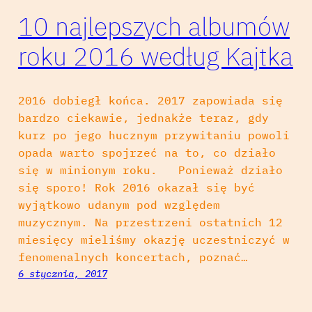
10 najlepszych albumów
roku 2016 według Kajtka
2016 dobiegł końca. 2017 zapowiada się
bardzo ciekawie, jednakże teraz, gdy
kurz po jego hucznym przywitaniu powoli
opada warto spojrzeć na to, co działo
się w minionym roku. Ponieważ działo
się sporo! Rok 2016 okazał się być
wyjątkowo udanym pod względem
muzycznym. Na przestrzeni ostatnich 12
miesięcy mieliśmy okazję uczestniczyć w
fenomenalnych koncertach, poznać…
6 stycznia, 2017