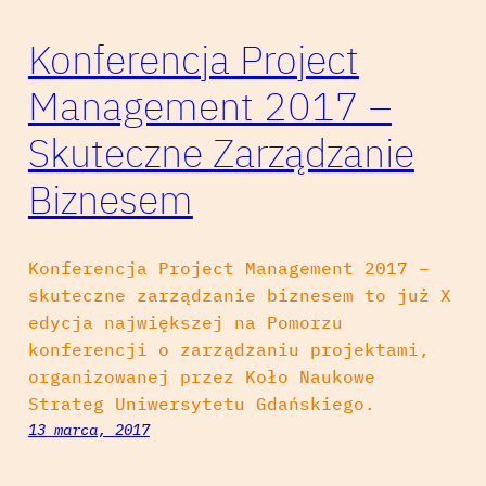
Konferencja Project
Management 2017 –
Skuteczne Zarządzanie
Biznesem
Konferencja Project Management 2017 –
skuteczne zarządzanie biznesem to już X
edycja największej na Pomorzu
konferencji o zarządzaniu projektami,
organizowanej przez Koło Naukowe
Strateg Uniwersytetu Gdańskiego.
13 marca, 2017