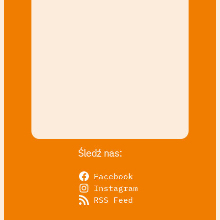
Śledź nas:
Facebook
Instagram
RSS Feed