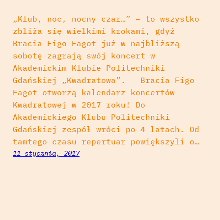
„Klub, noc, nocny czar…” – to wszystko
zbliża się wielkimi krokami, gdyż
Bracia Figo Fagot już w najbliższą
sobotę zagrają swój koncert w
Akademickim Klubie Politechniki
Gdańskiej „Kwadratowa”. Bracia Figo
Fagot otworzą kalendarz koncertów
Kwadratowej w 2017 roku! Do
Akademickiego Klubu Politechniki
Gdańskiej zespół wróci po 4 latach. Od
tamtego czasu repertuar powiększyli o…
11 stycznia, 2017