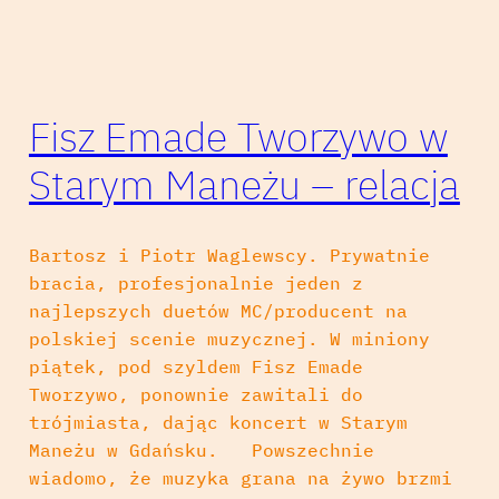
Fisz Emade Tworzywo w
Starym Maneżu – relacja
Bartosz i Piotr Waglewscy. Prywatnie
bracia, profesjonalnie jeden z
najlepszych duetów MC/producent na
polskiej scenie muzycznej. W miniony
piątek, pod szyldem Fisz Emade
Tworzywo, ponownie zawitali do
trójmiasta, dając koncert w Starym
Maneżu w Gdańsku. Powszechnie
wiadomo, że muzyka grana na żywo brzmi