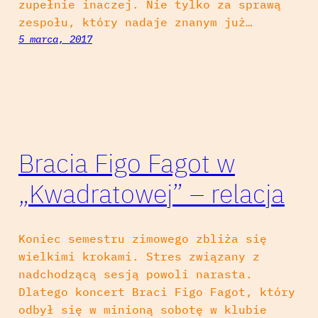
zupełnie inaczej. Nie tylko za sprawą
zespołu, który nadaje znanym już…
5 marca, 2017
Bracia Figo Fagot w
„Kwadratowej” – relacja
Koniec semestru zimowego zbliża się
wielkimi krokami. Stres związany z
nadchodzącą sesją powoli narasta.
Dlatego koncert Braci Figo Fagot, który
odbył się w minioną sobotę w klubie