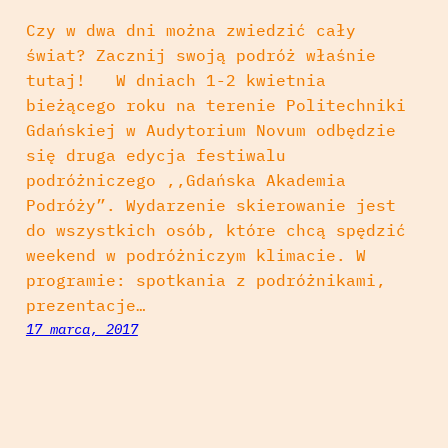
Czy w dwa dni można zwiedzić cały
świat? Zacznij swoją podróż właśnie
tutaj! W dniach 1-2 kwietnia
bieżącego roku na terenie Politechniki
Gdańskiej w Audytorium Novum odbędzie
się druga edycja festiwalu
podróżniczego ,,Gdańska Akademia
Podróży”. Wydarzenie skierowanie jest
do wszystkich osób, które chcą spędzić
weekend w podróżniczym klimacie. W
programie: spotkania z podróżnikami,
prezentacje…
17 marca, 2017