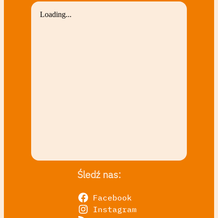
Śledź nas:
Facebook
Instagram